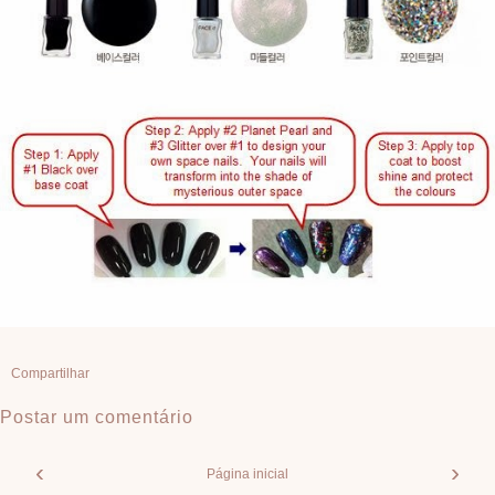
Compartilhar
Postar um comentário
‹
›
Página inicial