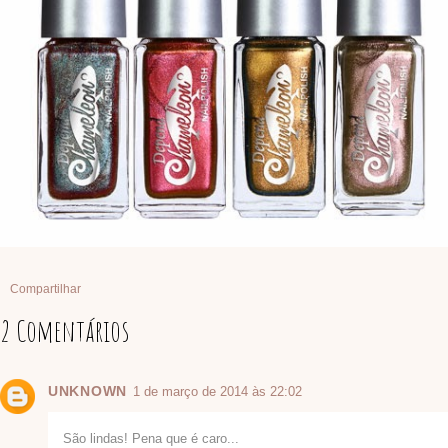
Compartilhar
2 Comentários
UNKNOWN
1 de março de 2014 às 22:02
São lindas! Pena que é caro...