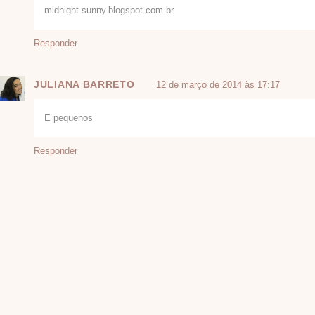
midnight-sunny.blogspot.com.br
Responder
JULIANA BARRETO
12 de março de 2014 às 17:17
E pequenos
Responder