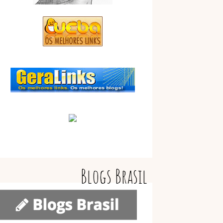
Blogs Brasil