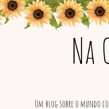
Na 
Um blog sobre o mundo col