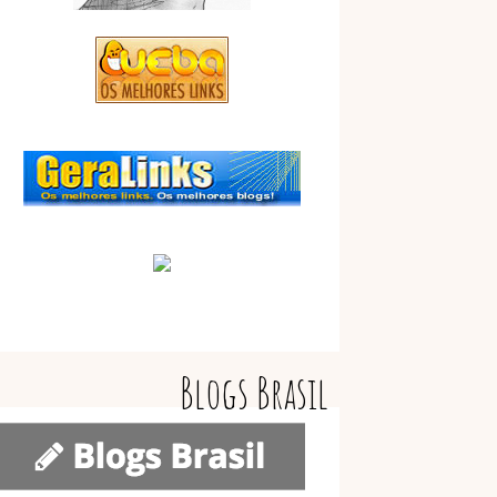
Blogs Brasil