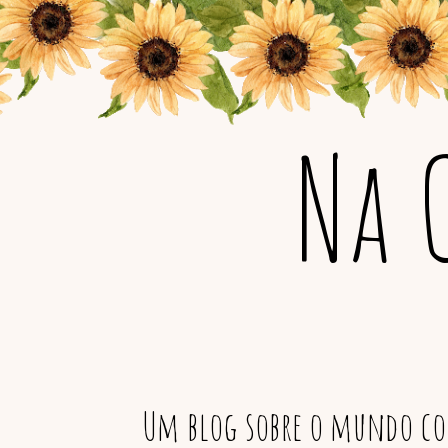
Na 
Um blog sobre o mundo col