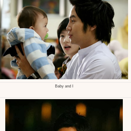
Baby and I