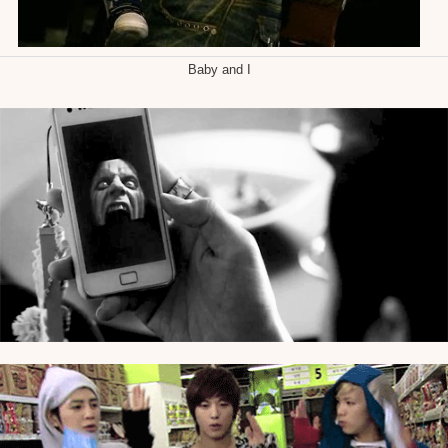
Baby and I