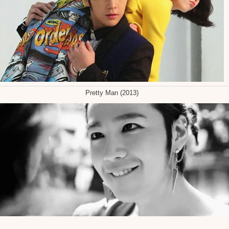
Pretty Man (2013)