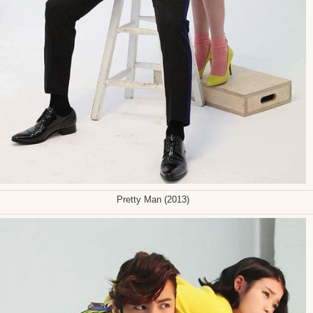
Pretty Man (2013)