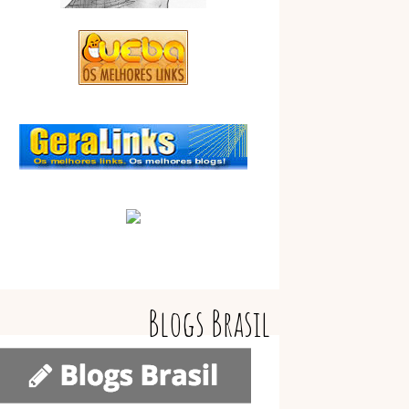
Blogs Brasil