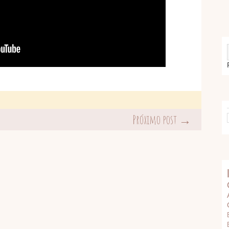
Próximo post →