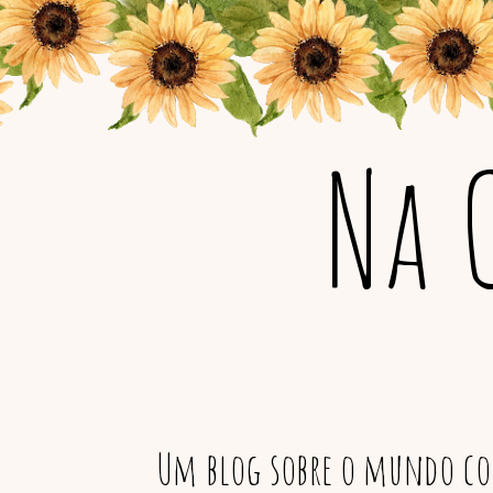
Na 
Um blog sobre o mundo col