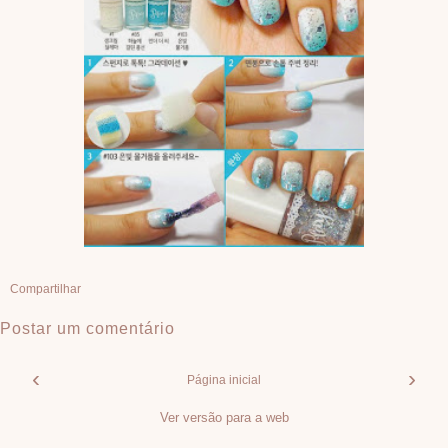
Compartilhar
Postar um comentário
‹
›
Página inicial
Ver versão para a web