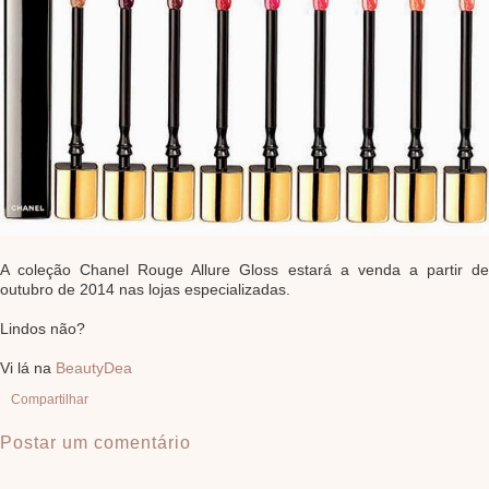
A coleção Chanel Rouge Allure Gloss estará a venda a partir de
outubro de 2014 nas lojas especializadas.
Lindos não?
Vi lá na
BeautyDea
Compartilhar
Postar um comentário