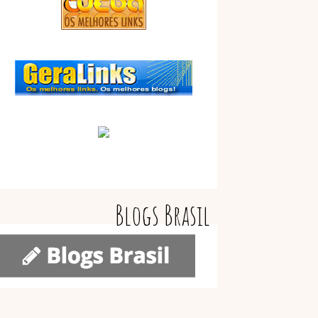
Blogs Brasil