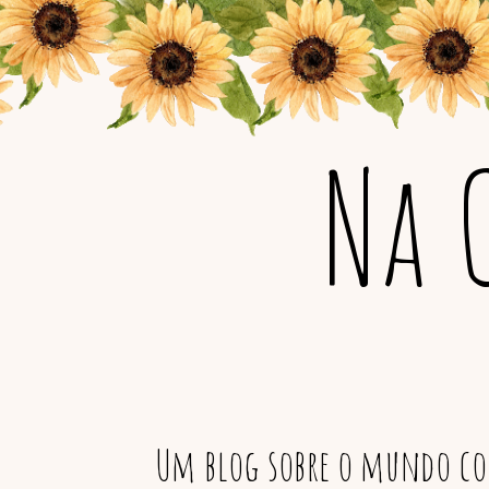
Na 
Um blog sobre o mundo col