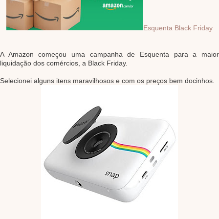
Esquenta Black Friday
A Amazon começou uma campanha de Esquenta para a maior
liquidação dos comércios, a Black Friday.
Selecionei alguns itens maravilhosos e com os preços bem docinhos.