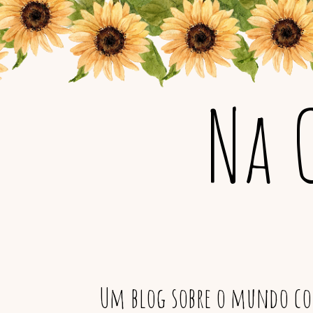
Na 
Um blog sobre o mundo col