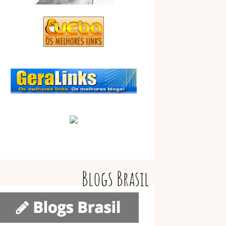
Blogs Brasil