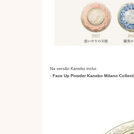
Na versão Kanebo inclui:
-
Face Up Powder Kanebo Milano Collect