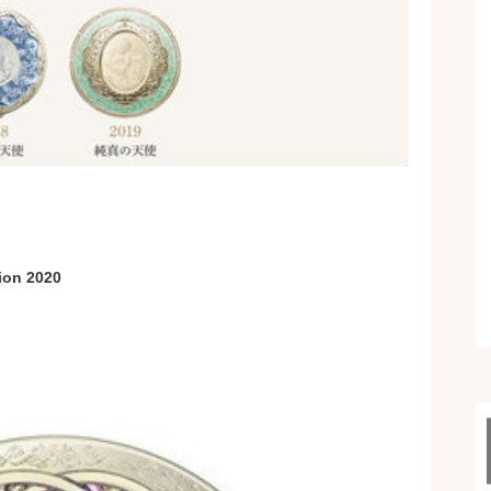
ion 2020