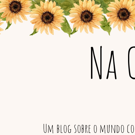
Na 
Um blog sobre o mundo col