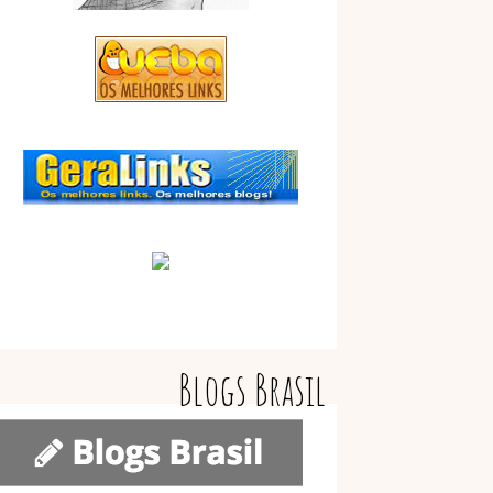
Blogs Brasil