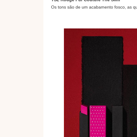
Os tons são de um acabamento fosco, as qu