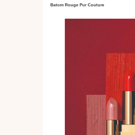
Batom Rouge Pur Couture