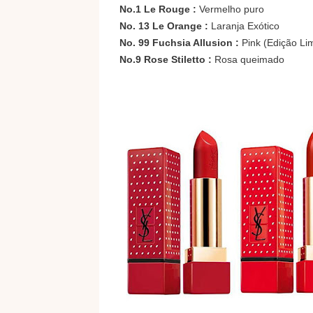
No.1 Le Rouge :
Vermelho puro
No. 13 Le Orange :
Laranja Exótico
No. 99 Fuchsia Allusion :
Pink (Edição Li
No.9 Rose Stiletto :
Rosa queimado