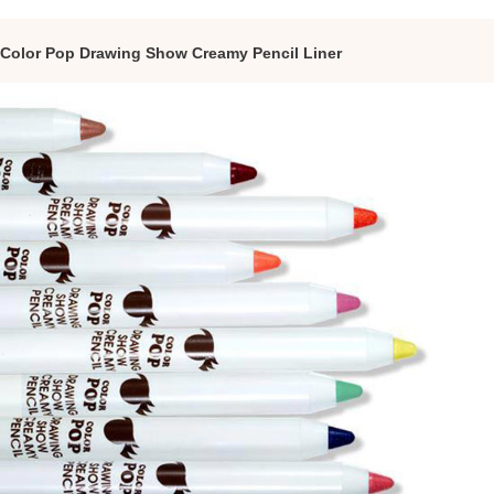
Color Pop Drawing Show Creamy Pencil Liner