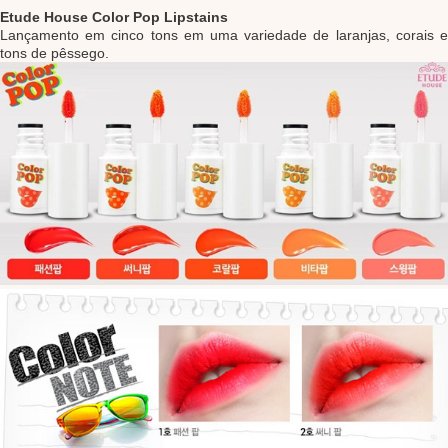
Etude House Color Pop Lipstains
Lançamento em cinco tons em uma variedade de laranjas, corais e
tons de pêssego.