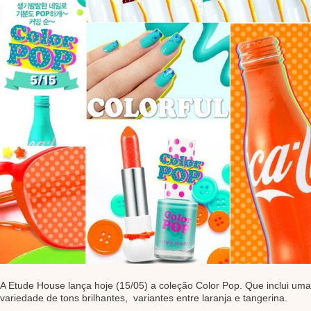
A Etude House lança hoje (15/05) a coleção Color Pop. Que inclui uma
variedade de tons brilhantes, variantes entre laranja e tangerina.