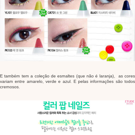
E também tem a coleção de esmaltes (que não é laranja), as cores
variam entre amarelo, verde e azul. E pelas informações são todos
cremosos.