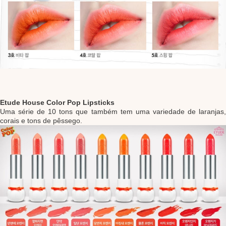
Etude House Color Pop Lipsticks
Uma série de 10 tons que também tem uma variedade de laranjas,
corais e tons de pêssego.