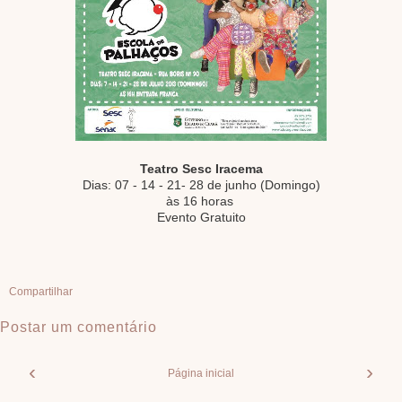
Teatro Sesc Iracema
Dias: 07 - 14 - 21- 28 de junho (Domingo)
às 16 horas
Evento Gratuito
Compartilhar
Postar um comentário
‹
›
Página inicial