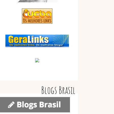
Blogs Brasil