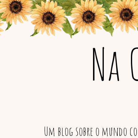
Na 
Um blog sobre o mundo col