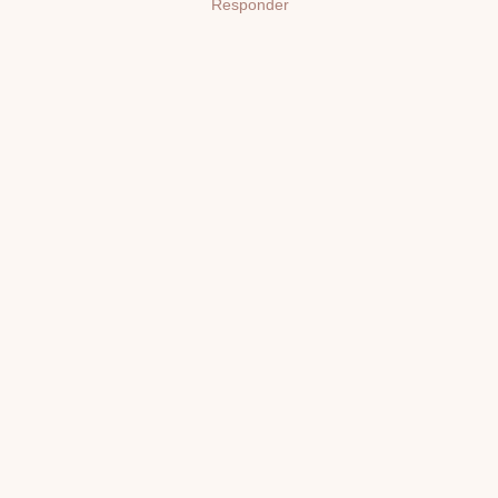
Responder