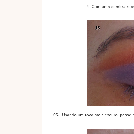
4- Com uma sombra roxa
05- Usando um roxo mais escuro, passe 