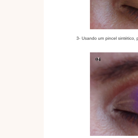
3- Usando um pincel sintético,