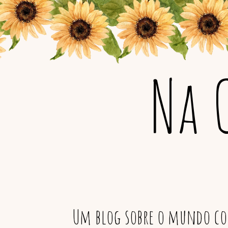
Na 
Um blog sobre o mundo col