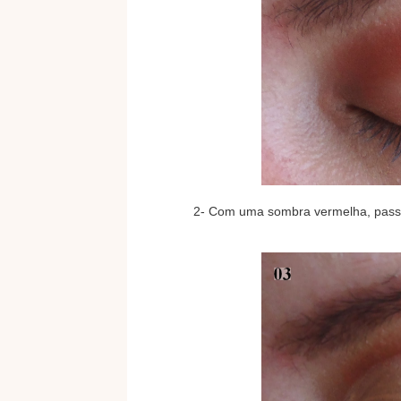
2- Com uma sombra vermelha, pass