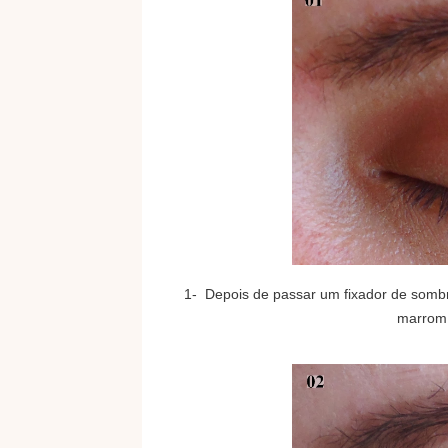
1- Depois de passar um fixador de sombr
marrom 