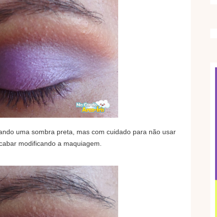
sando uma sombra preta, mas com cuidado para não usar
acabar modificando a maquiagem.