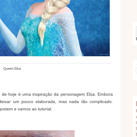
Queen Elsa
em de hoje é uma inspiração da personagem Elsa. Embora
deixar um pouco elaborada, mas nada tão complicado.
ostem e vamos ao tutorial.