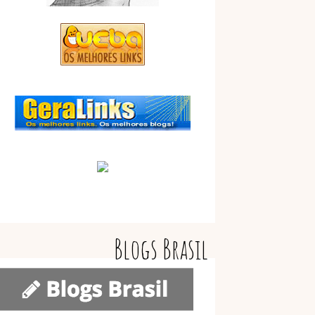
Blogs Brasil