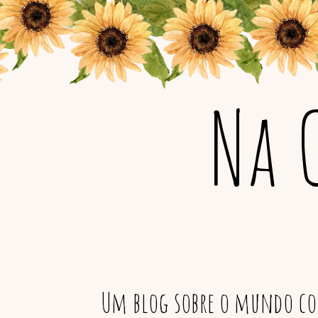
Na 
Um blog sobre o mundo col