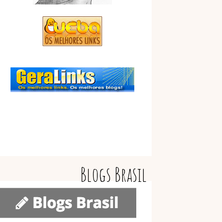
Blogs Brasil