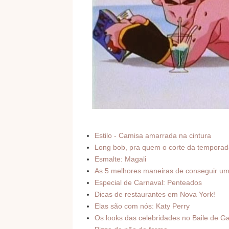
Estilo - Camisa amarrada na cintura
Long bob, pra quem o corte da temporad
Esmalte: Magali
As 5 melhores maneiras de conseguir um 
Especial de Carnaval: Penteados
Dicas de restaurantes em Nova York!
Elas são com nós: Katy Perry
Os looks das celebridades no Baile de G