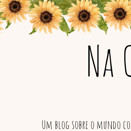
Na 
Um blog sobre o mundo col