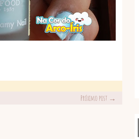
Próximo post →