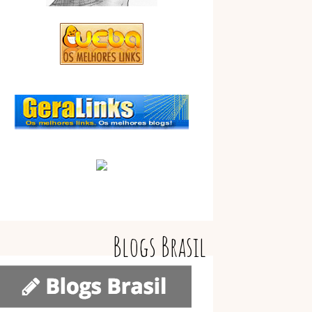
Blogs Brasil