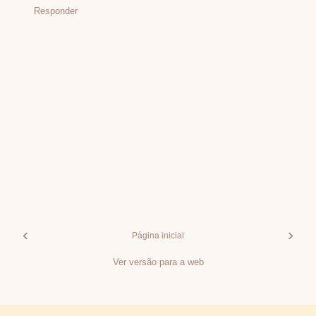
Responder
‹
›
Página inicial
Ver versão para a web