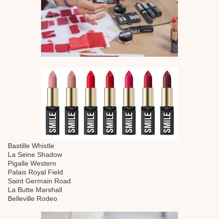
Bastille Whistle
La Seine Shadow
Pigalle Western
Palais Royal Field
Saint Germain Road
La Butte Marshall
Belleville Rodeo