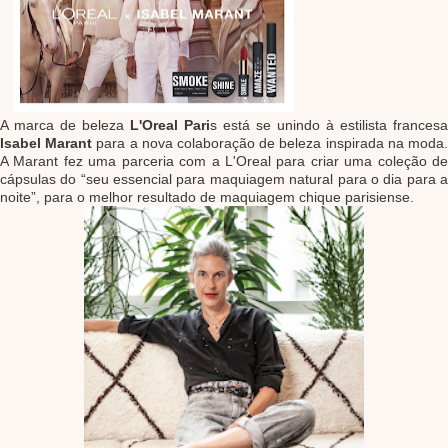
A marca de beleza
L'Oreal Pari
s está se unindo à estilista francesa
Isabel Marant
para a nova colaboração de beleza inspirada na moda
A Marant fez uma parceria com a L'Oreal para criar uma coleção de
cápsulas do “seu essencial para maquiagem natural para o dia para a
noite”, para o melhor resultado de maquiagem chique parisiense.