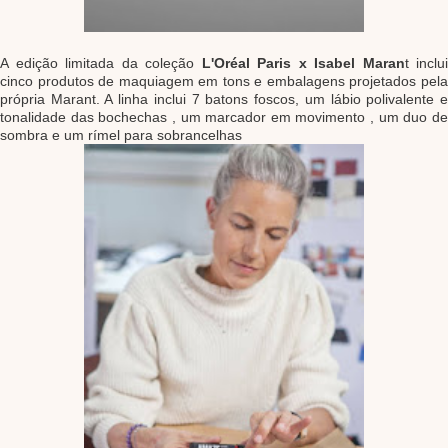
A edição limitada da coleção
L'Oréal Paris x Isabel Maran
t inclui
cinco produtos de maquiagem em tons e embalagens projetados pela
própria Marant. A linha inclui 7 batons foscos, um lábio polivalente e
tonalidade das bochechas , um marcador em movimento , um duo de
sombra e um rímel para sobrancelhas